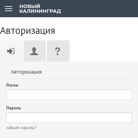
Авторизация
Авторизация
Логин
Пароль
забыли пароль?