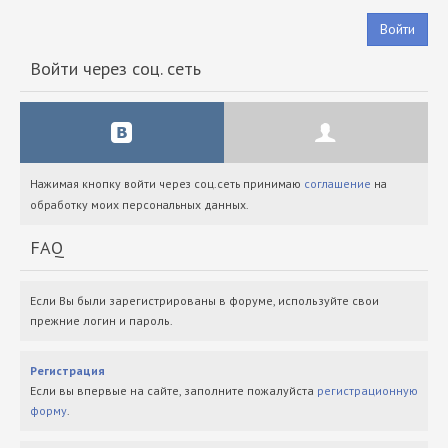
Войти
Войти через соц. сеть
Нажимая кнопку войти через соц.сеть принимаю
соглашение
на
обработку моих персональных данных.
FAQ
Если Вы были зарегистрированы в форуме, используйте свои
прежние логин и пароль.
Регистрация
Если вы впервые на сайте, заполните пожалуйста
регистрационную
форму
.