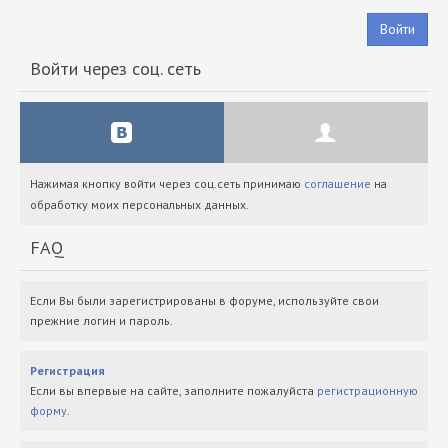
Войти
Войти через соц. сеть
Нажимая кнопку войти через соц.сеть принимаю
соглашение
на
обработку моих персональных данных.
FAQ
Если Вы были зарегистрированы в форуме, используйте свои
прежние логин и пароль.
Регистрация
Если вы впервые на сайте, заполните пожалуйста
регистрационную
форму
.