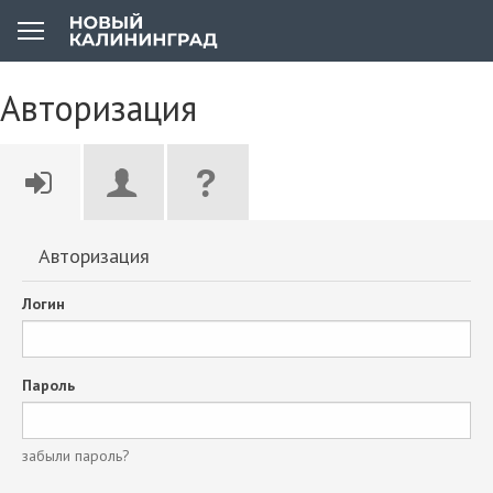
Авторизация
Авторизация
Логин
Пароль
забыли пароль?