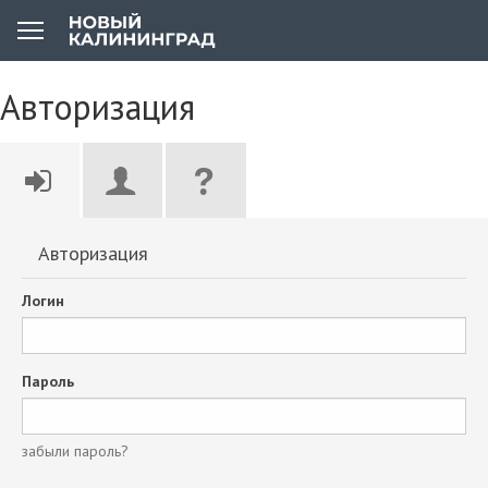
Авторизация
Авторизация
Логин
Пароль
забыли пароль?