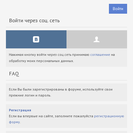
Войти
Войти через соц. сеть
Нажимая кнопку войти через соц.сеть принимаю
соглашение
на
обработку моих персональных данных.
FAQ
Если Вы были зарегистрированы в форуме, используйте свои
прежние логин и пароль.
Регистрация
Если вы впервые на сайте, заполните пожалуйста
регистрационную
форму
.