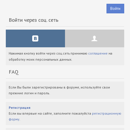
Войти
Войти через соц. сеть
Нажимая кнопку войти через соц.сеть принимаю
соглашение
на
обработку моих персональных данных.
FAQ
Если Вы были зарегистрированы в форуме, используйте свои
прежние логин и пароль.
Регистрация
Если вы впервые на сайте, заполните пожалуйста
регистрационную
форму
.