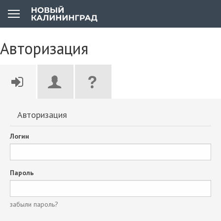
Авторизация
Авторизация
Логин
Пароль
забыли пароль?