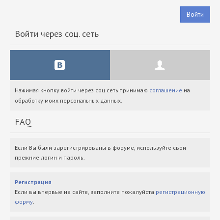
Войти
Войти через соц. сеть
Нажимая кнопку войти через соц.сеть принимаю
соглашение
на
обработку моих персональных данных.
FAQ
Если Вы были зарегистрированы в форуме, используйте свои
прежние логин и пароль.
Регистрация
Если вы впервые на сайте, заполните пожалуйста
регистрационную
форму
.