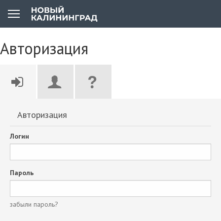
Авторизация
Авторизация
Логин
Пароль
забыли пароль?