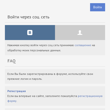
Войти
Войти через соц. сеть
Нажимая кнопку войти через соц.сеть принимаю
соглашение
на
обработку моих персональных данных.
FAQ
Если Вы были зарегистрированы в форуме, используйте свои
прежние логин и пароль.
Регистрация
Если вы впервые на сайте, заполните пожалуйста
регистрационную
форму
.