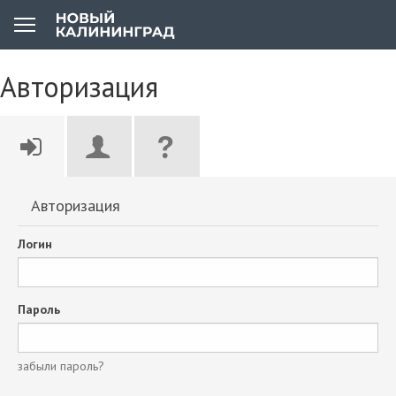
Авторизация
Авторизация
Логин
Пароль
забыли пароль?