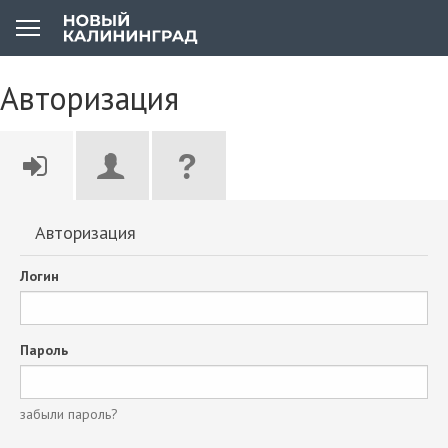
Авторизация
Авторизация
Логин
Пароль
забыли пароль?