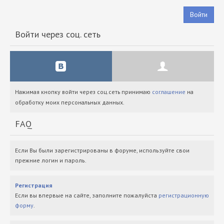
Войти
Войти через соц. сеть
Нажимая кнопку войти через соц.сеть принимаю
соглашение
на
обработку моих персональных данных.
FAQ
Если Вы были зарегистрированы в форуме, используйте свои
прежние логин и пароль.
Регистрация
Если вы впервые на сайте, заполните пожалуйста
регистрационную
форму
.