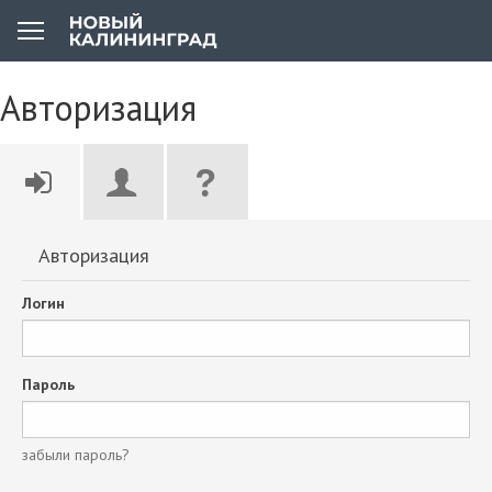
Авторизация
Авторизация
Логин
Пароль
забыли пароль?