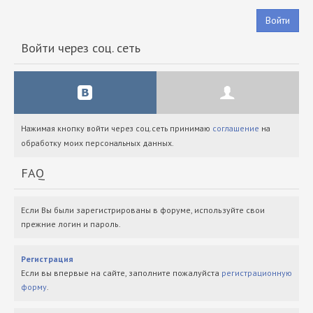
Войти
Войти через соц. сеть
Нажимая кнопку войти через соц.сеть принимаю
соглашение
на
обработку моих персональных данных.
FAQ
Если Вы были зарегистрированы в форуме, используйте свои
прежние логин и пароль.
Регистрация
Если вы впервые на сайте, заполните пожалуйста
регистрационную
форму
.