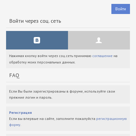
Войти
Войти через соц. сеть
Нажимая кнопку войти через соц.сеть принимаю
соглашение
на
обработку моих персональных данных.
FAQ
Если Вы были зарегистрированы в форуме, используйте свои
прежние логин и пароль.
Регистрация
Если вы впервые на сайте, заполните пожалуйста
регистрационную
форму
.