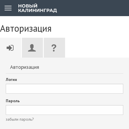
Авторизация
Авторизация
Логин
Пароль
забыли пароль?