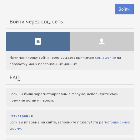
Войти
Войти через соц. сеть
Нажимая кнопку войти через соц.сеть принимаю
соглашение
на
обработку моих персональных данных.
FAQ
Если Вы были зарегистрированы в форуме, используйте свои
прежние логин и пароль.
Регистрация
Если вы впервые на сайте, заполните пожалуйста
регистрационную
форму
.