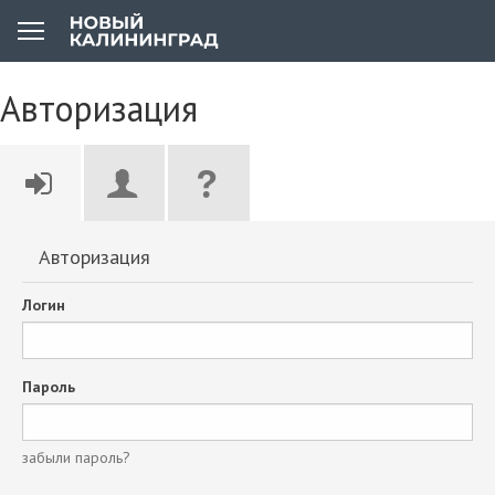
Авторизация
Авторизация
Логин
Пароль
забыли пароль?