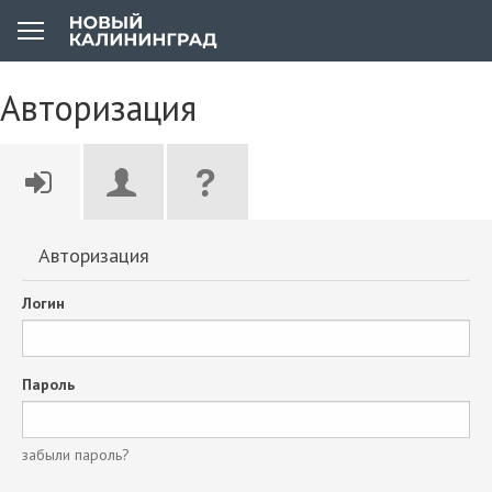
Авторизация
Авторизация
Логин
Пароль
забыли пароль?