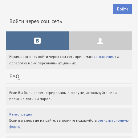
Войти
Войти через соц. сеть
Нажимая кнопку войти через соц.сеть принимаю
соглашение
на
обработку моих персональных данных.
FAQ
Если Вы были зарегистрированы в форуме, используйте свои
прежние логин и пароль.
Регистрация
Если вы впервые на сайте, заполните пожалуйста
регистрационную
форму
.