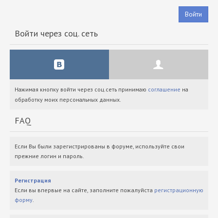
Войти
Войти через соц. сеть
Нажимая кнопку войти через соц.сеть принимаю
соглашение
на
обработку моих персональных данных.
FAQ
Если Вы были зарегистрированы в форуме, используйте свои
прежние логин и пароль.
Регистрация
Если вы впервые на сайте, заполните пожалуйста
регистрационную
форму
.