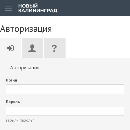
Авторизация
Авторизация
Логин
Пароль
забыли пароль?