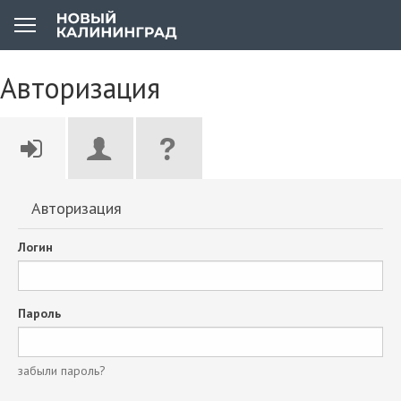
Авторизация
Авторизация
Логин
Пароль
забыли пароль?