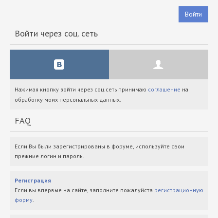
Войти
Войти через соц. сеть
Нажимая кнопку войти через соц.сеть принимаю
соглашение
на
обработку моих персональных данных.
FAQ
Если Вы были зарегистрированы в форуме, используйте свои
прежние логин и пароль.
Регистрация
Если вы впервые на сайте, заполните пожалуйста
регистрационную
форму
.