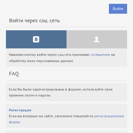
Войти
Войти через соц. сеть
Нажимая кнопку войти через соц.сеть принимаю
соглашение
на
обработку моих персональных данных.
FAQ
Если Вы были зарегистрированы в форуме, используйте свои
прежние логин и пароль.
Регистрация
Если вы впервые на сайте, заполните пожалуйста
регистрационную
форму
.