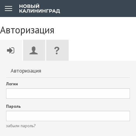
Авторизация
Авторизация
Логин
Пароль
забыли пароль?