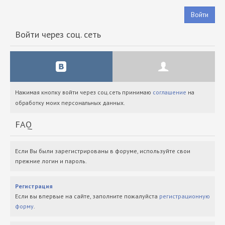
Войти
Войти через соц. сеть
Нажимая кнопку войти через соц.сеть принимаю
соглашение
на
обработку моих персональных данных.
FAQ
Если Вы были зарегистрированы в форуме, используйте свои
прежние логин и пароль.
Регистрация
Если вы впервые на сайте, заполните пожалуйста
регистрационную
форму
.