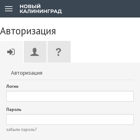
Авторизация
Авторизация
Логин
Пароль
забыли пароль?