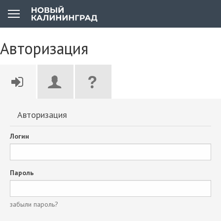
Авторизация
Авторизация
Логин
Пароль
забыли пароль?