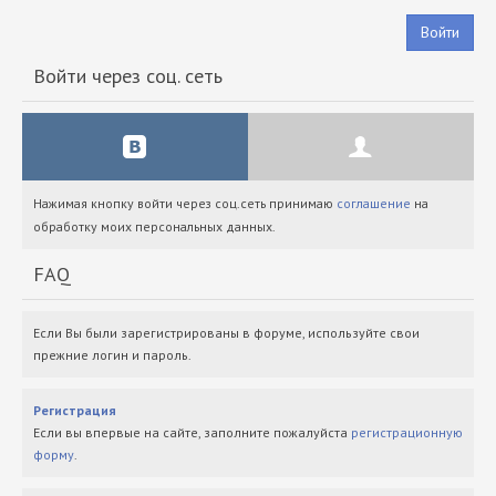
Войти
Войти через соц. сеть
Нажимая кнопку войти через соц.сеть принимаю
соглашение
на
обработку моих персональных данных.
FAQ
Если Вы были зарегистрированы в форуме, используйте свои
прежние логин и пароль.
Регистрация
Если вы впервые на сайте, заполните пожалуйста
регистрационную
форму
.