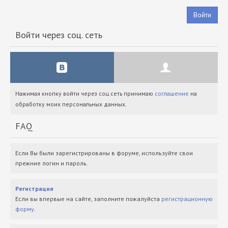
Войти
Войти через соц. сеть
Нажимая кнопку войти через соц.сеть принимаю
соглашение
на
обработку моих персональных данных.
FAQ
Если Вы были зарегистрированы в форуме, используйте свои
прежние логин и пароль.
Регистрация
Если вы впервые на сайте, заполните пожалуйста
регистрационную
форму
.