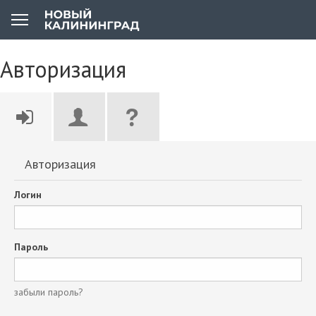
Авторизация
Авторизация
Логин
Пароль
забыли пароль?