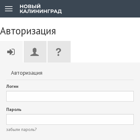
Авторизация
Авторизация
Логин
Пароль
забыли пароль?