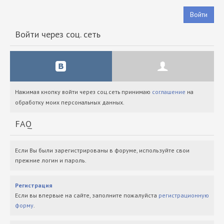
Войти
Войти через соц. сеть
Нажимая кнопку войти через соц.сеть принимаю
соглашение
на
обработку моих персональных данных.
FAQ
Если Вы были зарегистрированы в форуме, используйте свои
прежние логин и пароль.
Регистрация
Если вы впервые на сайте, заполните пожалуйста
регистрационную
форму
.