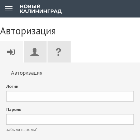
Авторизация
Авторизация
Логин
Пароль
забыли пароль?