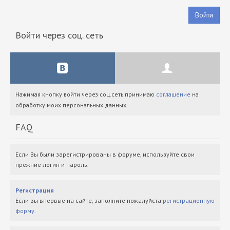
Войти
Войти через соц. сеть
Нажимая кнопку войти через соц.сеть принимаю
соглашение
на
обработку моих персональных данных.
FAQ
Если Вы были зарегистрированы в форуме, используйте свои
прежние логин и пароль.
Регистрация
Если вы впервые на сайте, заполните пожалуйста
регистрационную
форму
.