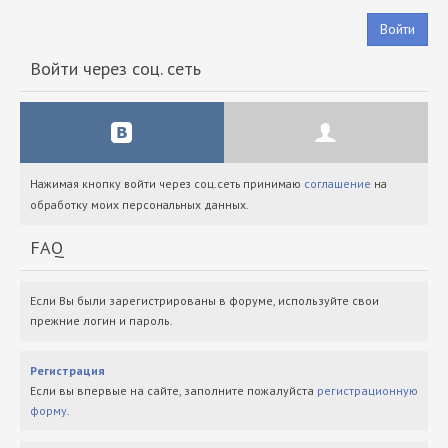
Войти
Войти через соц. сеть
Нажимая кнопку войти через соц.сеть принимаю
соглашение
на
обработку моих персональных данных.
FAQ
Если Вы были зарегистрированы в форуме, используйте свои
прежние логин и пароль.
Регистрация
Если вы впервые на сайте, заполните пожалуйста
регистрационную
форму
.