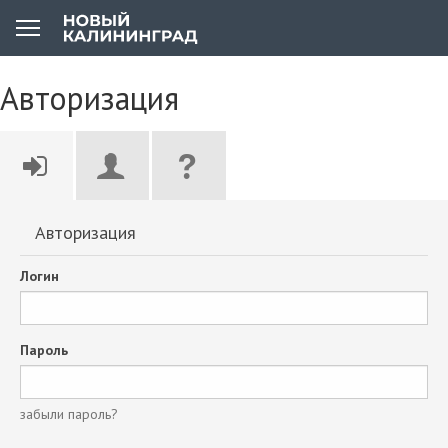
Авторизация
Авторизация
Логин
Пароль
забыли пароль?