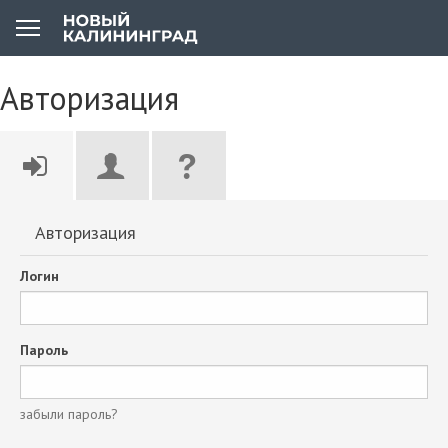
Авторизация
Авторизация
Логин
Пароль
забыли пароль?