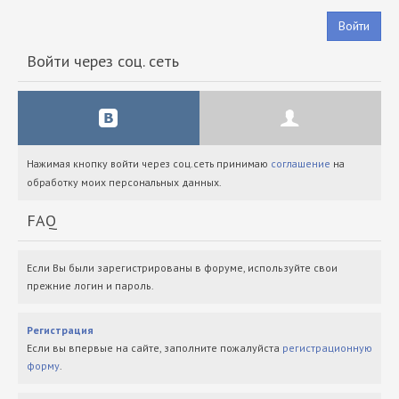
Войти
Войти через соц. сеть
Нажимая кнопку войти через соц.сеть принимаю
соглашение
на
обработку моих персональных данных.
FAQ
Если Вы были зарегистрированы в форуме, используйте свои
прежние логин и пароль.
Регистрация
Если вы впервые на сайте, заполните пожалуйста
регистрационную
форму
.