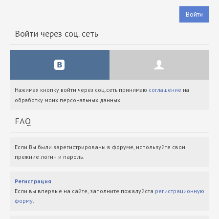
Войти
Войти через соц. сеть
Нажимая кнопку войти через соц.сеть принимаю
соглашение
на
обработку моих персональных данных.
FAQ
Если Вы были зарегистрированы в форуме, используйте свои
прежние логин и пароль.
Регистрация
Если вы впервые на сайте, заполните пожалуйста
регистрационную
форму
.