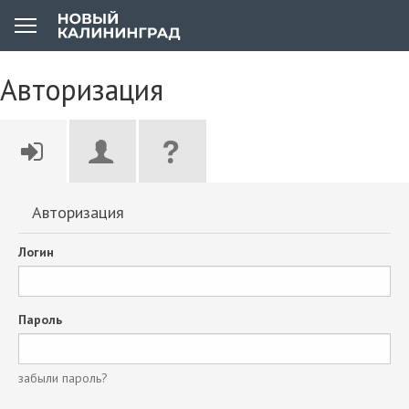
Авторизация
Авторизация
Логин
Пароль
забыли пароль?