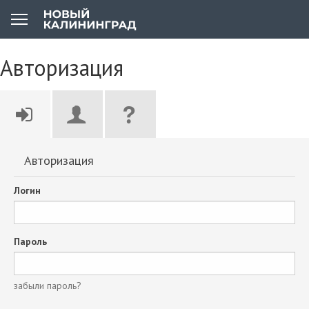
Авторизация
Авторизация
Логин
Пароль
забыли пароль?