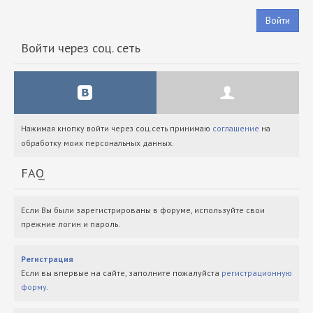
Войти
Войти через соц. сеть
Нажимая кнопку войти через соц.сеть принимаю
соглашение
на
обработку моих персональных данных.
FAQ
Если Вы были зарегистрированы в форуме, используйте свои
прежние логин и пароль.
Регистрация
Если вы впервые на сайте, заполните пожалуйста
регистрационную
форму
.