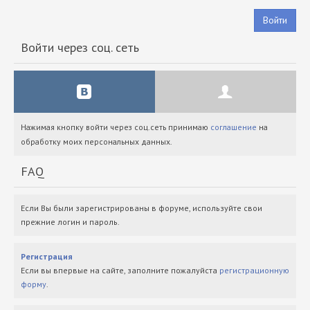
Войти
Войти через соц. сеть
Нажимая кнопку войти через соц.сеть принимаю
соглашение
на
обработку моих персональных данных.
FAQ
Если Вы были зарегистрированы в форуме, используйте свои
прежние логин и пароль.
Регистрация
Если вы впервые на сайте, заполните пожалуйста
регистрационную
форму
.