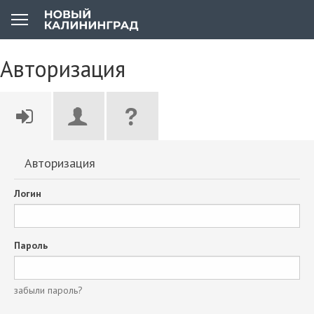
Авторизация
Авторизация
Логин
Пароль
забыли пароль?