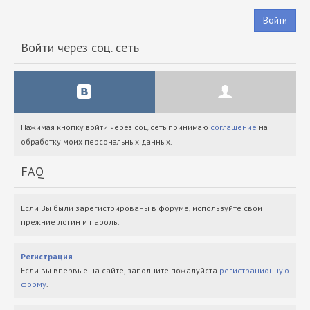
Войти
Войти через соц. сеть
Нажимая кнопку войти через соц.сеть принимаю
соглашение
на
обработку моих персональных данных.
FAQ
Если Вы были зарегистрированы в форуме, используйте свои
прежние логин и пароль.
Регистрация
Если вы впервые на сайте, заполните пожалуйста
регистрационную
форму
.