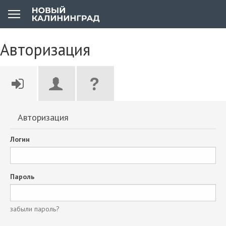
Авторизация
Авторизация
Логин
Пароль
забыли пароль?