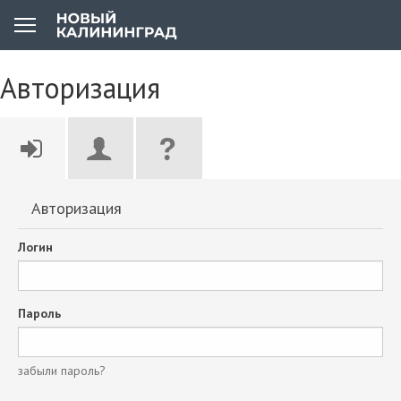
Авторизация
Авторизация
Логин
Пароль
забыли пароль?