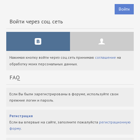
Войти
Войти через соц. сеть
Нажимая кнопку войти через соц.сеть принимаю
соглашение
на
обработку моих персональных данных.
FAQ
Если Вы были зарегистрированы в форуме, используйте свои
прежние логин и пароль.
Регистрация
Если вы впервые на сайте, заполните пожалуйста
регистрационную
форму
.