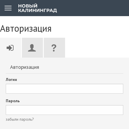
Авторизация
Авторизация
Логин
Пароль
забыли пароль?