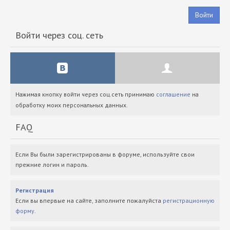
Войти
Войти через соц. сеть
Нажимая кнопку войти через соц.сеть принимаю
соглашение
на
обработку моих персональных данных.
FAQ
Если Вы были зарегистрированы в форуме, используйте свои
прежние логин и пароль.
Регистрация
Если вы впервые на сайте, заполните пожалуйста
регистрационную
форму
.