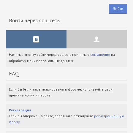
Войти
Войти через соц. сеть
Нажимая кнопку войти через соц.сеть принимаю
соглашение
на
обработку моих персональных данных.
FAQ
Если Вы были зарегистрированы в форуме, используйте свои
прежние логин и пароль.
Регистрация
Если вы впервые на сайте, заполните пожалуйста
регистрационную
форму
.