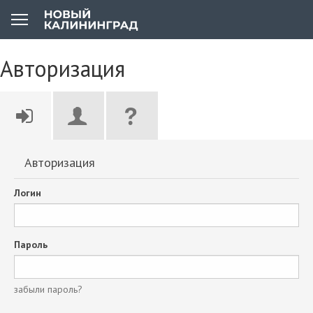
Авторизация
Авторизация
Логин
Пароль
забыли пароль?