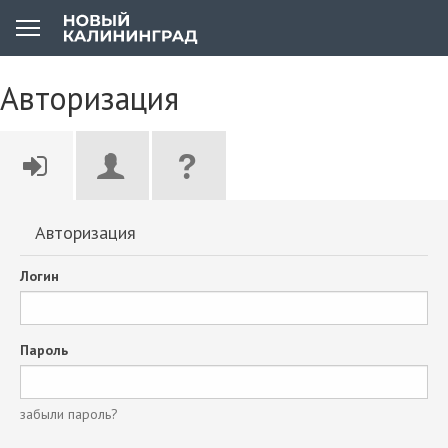
Авторизация
Авторизация
Логин
Пароль
забыли пароль?