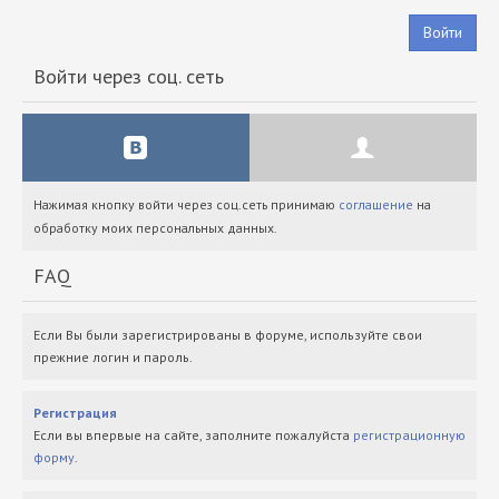
Войти
Войти через соц. сеть
Нажимая кнопку войти через соц.сеть принимаю
соглашение
на
обработку моих персональных данных.
FAQ
Если Вы были зарегистрированы в форуме, используйте свои
прежние логин и пароль.
Регистрация
Если вы впервые на сайте, заполните пожалуйста
регистрационную
форму
.