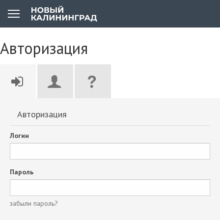
Авторизация
Авторизация
Логин
Пароль
забыли пароль?