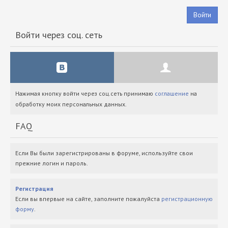
Войти
Войти через соц. сеть
Нажимая кнопку войти через соц.сеть принимаю
соглашение
на
обработку моих персональных данных.
FAQ
Если Вы были зарегистрированы в форуме, используйте свои
прежние логин и пароль.
Регистрация
Если вы впервые на сайте, заполните пожалуйста
регистрационную
форму
.