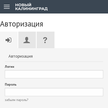
Авторизация
Авторизация
Логин
Пароль
забыли пароль?