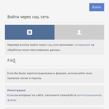
Войти
Войти через соц. сеть
Нажимая кнопку войти через соц.сеть принимаю
соглашение
на
обработку моих персональных данных.
FAQ
Если Вы были зарегистрированы в форуме, используйте свои
прежние логин и пароль.
Регистрация
Если вы впервые на сайте, заполните пожалуйста
регистрационную
форму
.