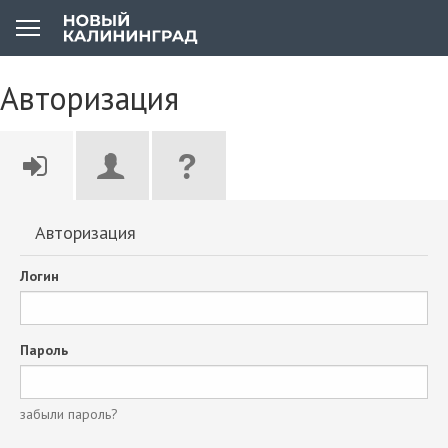
Авторизация
Авторизация
Логин
Пароль
забыли пароль?