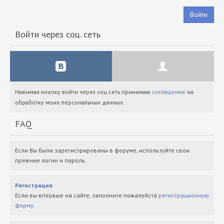
Войти
Войти через соц. сеть
Нажимая кнопку войти через соц.сеть принимаю
соглашение
на
обработку моих персональных данных.
FAQ
Если Вы были зарегистрированы в форуме, используйте свои
прежние логин и пароль.
Регистрация
Если вы впервые на сайте, заполните пожалуйста
регистрационную
форму
.