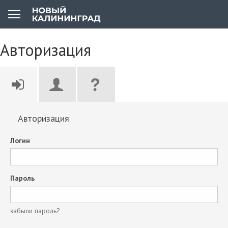
Авторизация
Авторизация
Логин
Пароль
забыли пароль?