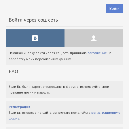
Войти
Войти через соц. сеть
Нажимая кнопку войти через соц.сеть принимаю
соглашение
на
обработку моих персональных данных.
FAQ
Если Вы были зарегистрированы в форуме, используйте свои
прежние логин и пароль.
Регистрация
Если вы впервые на сайте, заполните пожалуйста
регистрационную
форму
.