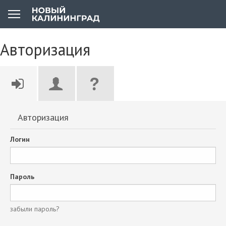
Авторизация
Авторизация
Логин
Пароль
забыли пароль?