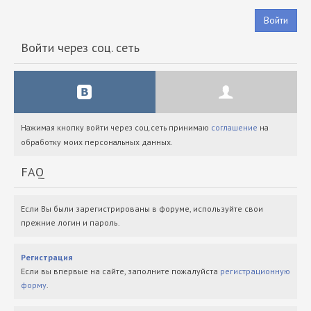
Войти
Войти через соц. сеть
Нажимая кнопку войти через соц.сеть принимаю
соглашение
на
обработку моих персональных данных.
FAQ
Если Вы были зарегистрированы в форуме, используйте свои
прежние логин и пароль.
Регистрация
Если вы впервые на сайте, заполните пожалуйста
регистрационную
форму
.