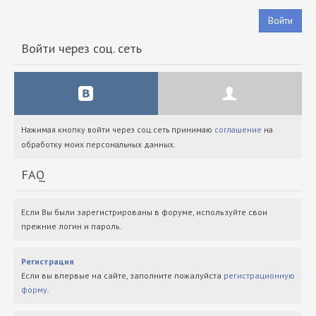
Войти
Войти через соц. сеть
Нажимая кнопку войти через соц.сеть принимаю
соглашение
на
обработку моих персональных данных.
FAQ
Если Вы были зарегистрированы в форуме, используйте свои
прежние логин и пароль.
Регистрация
Если вы впервые на сайте, заполните пожалуйста
регистрационную
форму
.