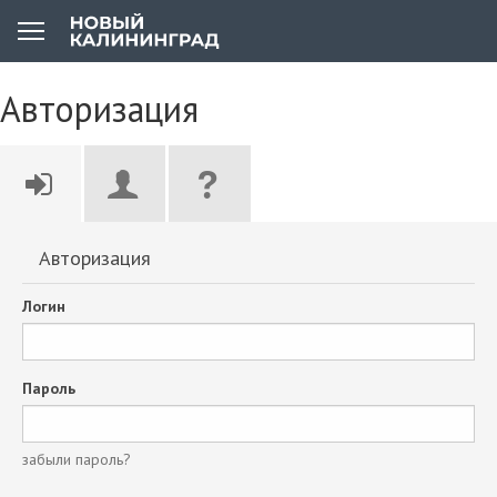
Авторизация
Авторизация
Логин
Пароль
забыли пароль?