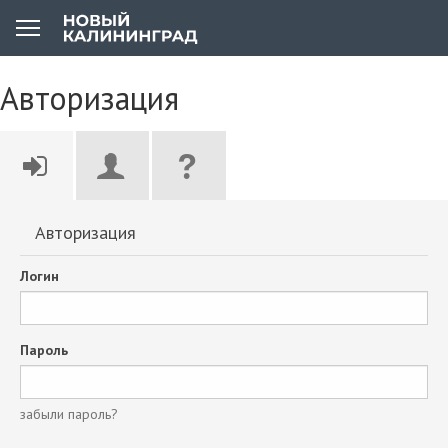
Авторизация
Авторизация
Логин
Пароль
забыли пароль?