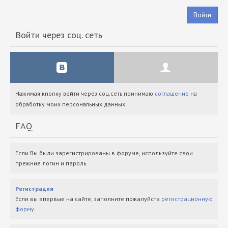
Войти
Войти через соц. сеть
Нажимая кнопку войти через соц.сеть принимаю
соглашение
на
обработку моих персональных данных.
FAQ
Если Вы были зарегистрированы в форуме, используйте свои
прежние логин и пароль.
Регистрация
Если вы впервые на сайте, заполните пожалуйста
регистрационную
форму
.