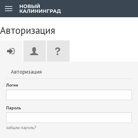
Авторизация
Авторизация
Логин
Пароль
забыли пароль?