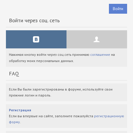
Войти
Войти через соц. сеть
Нажимая кнопку войти через соц.сеть принимаю
соглашение
на
обработку моих персональных данных.
FAQ
Если Вы были зарегистрированы в форуме, используйте свои
прежние логин и пароль.
Регистрация
Если вы впервые на сайте, заполните пожалуйста
регистрационную
форму
.