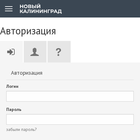
Авторизация
Авторизация
Логин
Пароль
забыли пароль?