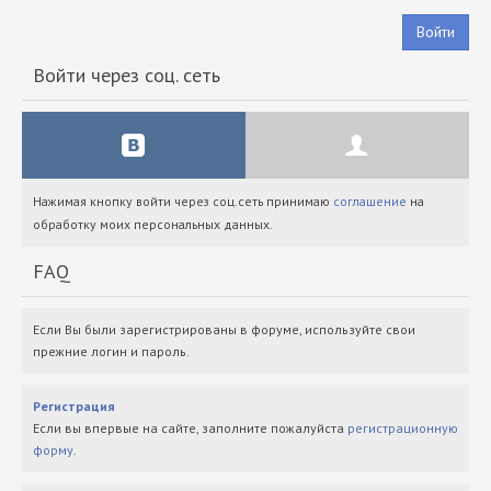
Войти
Войти через соц. сеть
Нажимая кнопку войти через соц.сеть принимаю
соглашение
на
обработку моих персональных данных.
FAQ
Если Вы были зарегистрированы в форуме, используйте свои
прежние логин и пароль.
Регистрация
Если вы впервые на сайте, заполните пожалуйста
регистрационную
форму
.