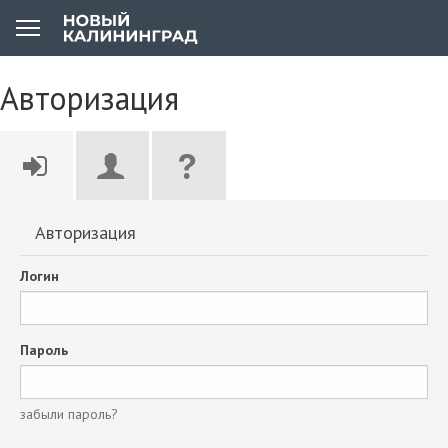
Авторизация
Авторизация
Логин
Пароль
забыли пароль?