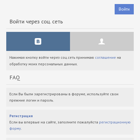
Войти
Войти через соц. сеть
Нажимая кнопку войти через соц.сеть принимаю
соглашение
на
обработку моих персональных данных.
FAQ
Если Вы были зарегистрированы в форуме, используйте свои
прежние логин и пароль.
Регистрация
Если вы впервые на сайте, заполните пожалуйста
регистрационную
форму
.