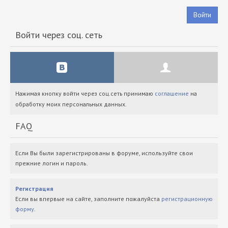
Войти
Войти через соц. сеть
Нажимая кнопку войти через соц.сеть принимаю
соглашение
на
обработку моих персональных данных.
FAQ
Если Вы были зарегистрированы в форуме, используйте свои
прежние логин и пароль.
Регистрация
Если вы впервые на сайте, заполните пожалуйста
регистрационную
форму
.