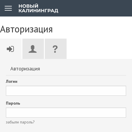
Авторизация
Авторизация
Логин
Пароль
забыли пароль?