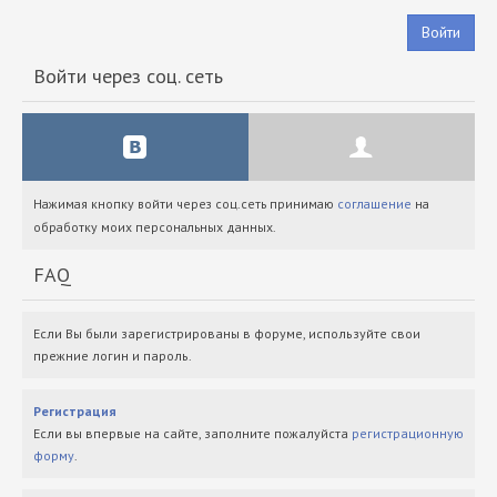
Войти
Войти через соц. сеть
Нажимая кнопку войти через соц.сеть принимаю
соглашение
на
обработку моих персональных данных.
FAQ
Если Вы были зарегистрированы в форуме, используйте свои
прежние логин и пароль.
Регистрация
Если вы впервые на сайте, заполните пожалуйста
регистрационную
форму
.