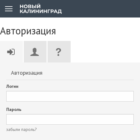
Авторизация
Авторизация
Логин
Пароль
забыли пароль?