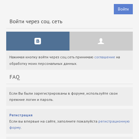
Войти
Войти через соц. сеть
Нажимая кнопку войти через соц.сеть принимаю
соглашение
на
обработку моих персональных данных.
FAQ
Если Вы были зарегистрированы в форуме, используйте свои
прежние логин и пароль.
Регистрация
Если вы впервые на сайте, заполните пожалуйста
регистрационную
форму
.