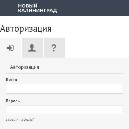
Авторизация
Авторизация
Логин
Пароль
забыли пароль?