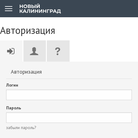
Авторизация
Авторизация
Логин
Пароль
забыли пароль?