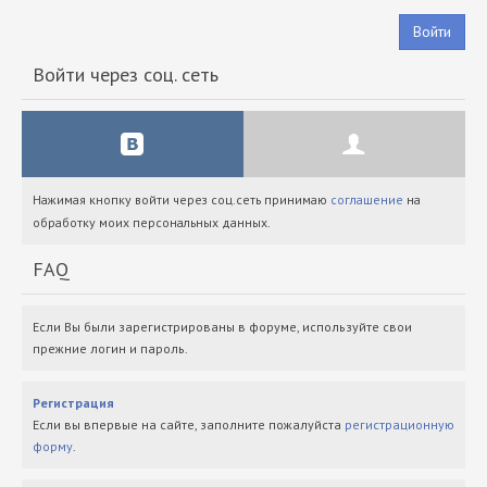
Войти
Войти через соц. сеть
Нажимая кнопку войти через соц.сеть принимаю
соглашение
на
обработку моих персональных данных.
FAQ
Если Вы были зарегистрированы в форуме, используйте свои
прежние логин и пароль.
Регистрация
Если вы впервые на сайте, заполните пожалуйста
регистрационную
форму
.