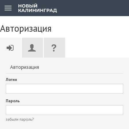
Авторизация
Авторизация
Логин
Пароль
забыли пароль?