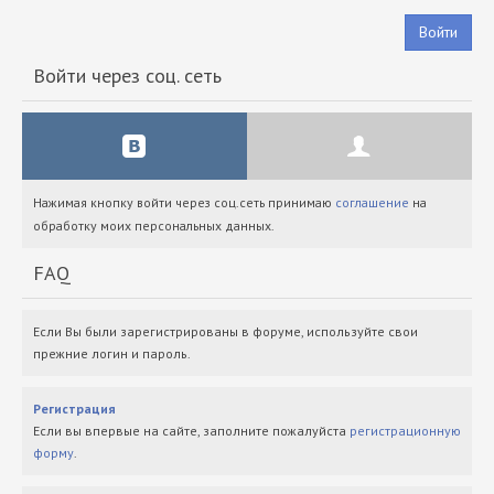
Войти
Войти через соц. сеть
Нажимая кнопку войти через соц.сеть принимаю
соглашение
на
обработку моих персональных данных.
FAQ
Если Вы были зарегистрированы в форуме, используйте свои
прежние логин и пароль.
Регистрация
Если вы впервые на сайте, заполните пожалуйста
регистрационную
форму
.