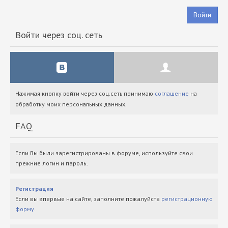
Войти
Войти через соц. сеть
Нажимая кнопку войти через соц.сеть принимаю
соглашение
на
обработку моих персональных данных.
FAQ
Если Вы были зарегистрированы в форуме, используйте свои
прежние логин и пароль.
Регистрация
Если вы впервые на сайте, заполните пожалуйста
регистрационную
форму
.