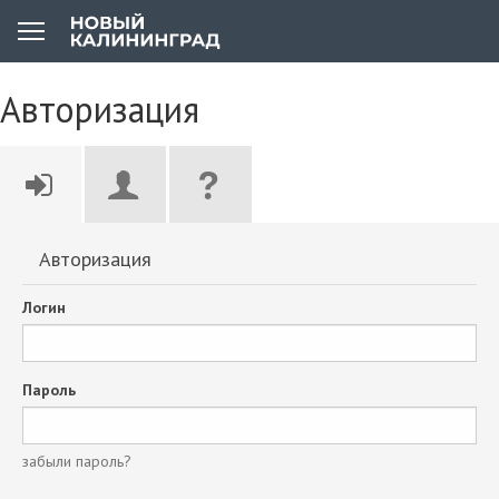
Авторизация
Авторизация
Логин
Пароль
забыли пароль?