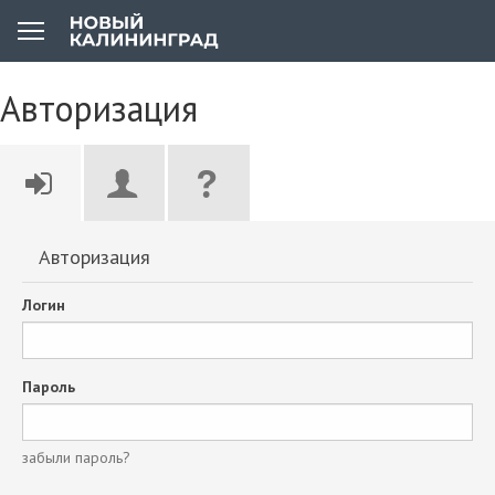
Авторизация
Авторизация
Логин
Пароль
забыли пароль?