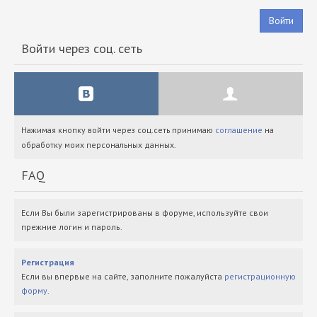
Войти
Войти через соц. сеть
Нажимая кнопку войти через соц.сеть принимаю
соглашение
на
обработку моих персональных данных.
FAQ
Если Вы были зарегистрированы в форуме, используйте свои
прежние логин и пароль.
Регистрация
Если вы впервые на сайте, заполните пожалуйста
регистрационную
форму
.