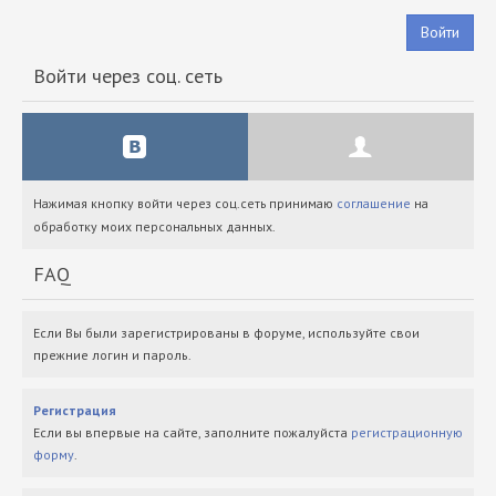
Войти
Войти через соц. сеть
Нажимая кнопку войти через соц.сеть принимаю
соглашение
на
обработку моих персональных данных.
FAQ
Если Вы были зарегистрированы в форуме, используйте свои
прежние логин и пароль.
Регистрация
Если вы впервые на сайте, заполните пожалуйста
регистрационную
форму
.