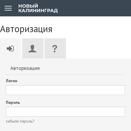
Авторизация
Авторизация
Логин
Пароль
забыли пароль?