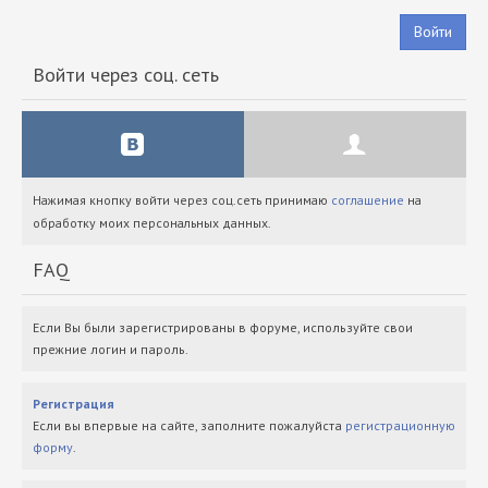
Войти
Войти через соц. сеть
Нажимая кнопку войти через соц.сеть принимаю
соглашение
на
обработку моих персональных данных.
FAQ
Если Вы были зарегистрированы в форуме, используйте свои
прежние логин и пароль.
Регистрация
Если вы впервые на сайте, заполните пожалуйста
регистрационную
форму
.