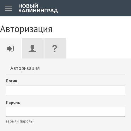
Авторизация
Авторизация
Логин
Пароль
забыли пароль?