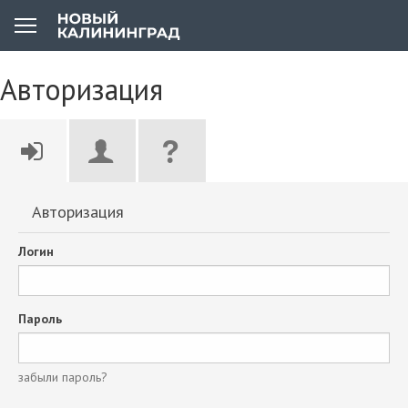
Авторизация
Авторизация
Логин
Пароль
забыли пароль?