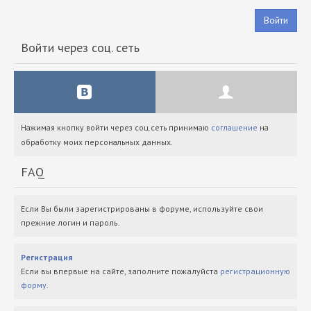
Войти
Войти через соц. сеть
Нажимая кнопку войти через соц.сеть принимаю
соглашение
на
обработку моих персональных данных.
FAQ
Если Вы были зарегистрированы в форуме, используйте свои
прежние логин и пароль.
Регистрация
Если вы впервые на сайте, заполните пожалуйста
регистрационную
форму
.